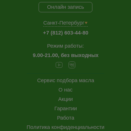
Онлайн запись
Санкт-Петербург
+7 (812) 603-44-80
Режим работы:
9.00-21.00, без выходных
Сервис подбора масла
О нас
Акции
Гарантии
Работа
Политика конфиденциальности