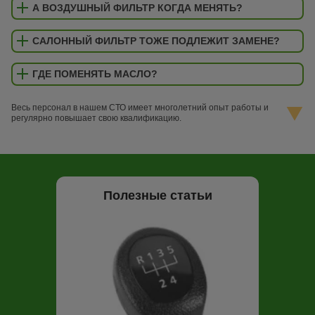
А ВОЗДУШНЫЙ ФИЛЬТР КОГДА МЕНЯТЬ?
САЛОННЫЙ ФИЛЬТР ТОЖЕ ПОДЛЕЖИТ ЗАМЕНЕ?
ГДЕ ПОМЕНЯТЬ МАСЛО?
Весь персонал в нашем СТО имеет многолетний опыт работы и
регулярно повышает свою квалификацию.
Полезные статьи