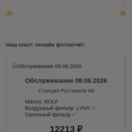
Наш опыт: онлайн фотоотчёт
Обслуживание 09.08.2026
Станция Руставели 69
Масло: ROLF
Воздушный фильтр: LYNX ✅
Салонный фильтр ✅
12213 ₽