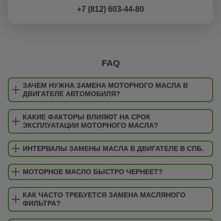
+7 (812) 603-44-80
FAQ
ЗАЧЕМ НУЖНА ЗАМЕНА МОТОРНОГО МАСЛА В
ДВИГАТЕЛЕ АВТОМОБИЛЯ?
КАКИЕ ФАКТОРЫ ВЛИЯЮТ НА СРОК
ЭКСПЛУАТАЦИИ МОТОРНОГО МАСЛА?
ИНТЕРВАЛЫ ЗАМЕНЫ МАСЛА В ДВИГАТЕЛЕ В СПБ.
МОТОРНОЕ МАСЛО БЫСТРО ЧЕРНЕЕТ?
КАК ЧАСТО ТРЕБУЕТСЯ ЗАМЕНА МАСЛЯНОГО
ФИЛЬТРА?