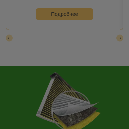
Подробнее