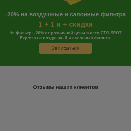
-20% на воздушные и салонные фильтра
1 + 1 и + скидка
На фильтр: -20% от розничной цены в сети СТО SPOT
Express на воздушный и салонный фильтр.
Записаться
Отзывы наших клиентов