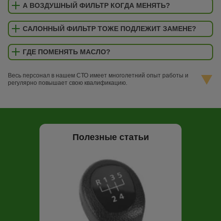
А ВОЗДУШНЫЙ ФИЛЬТР КОГДА МЕНЯТЬ?
САЛОННЫЙ ФИЛЬТР ТОЖЕ ПОДЛЕЖИТ ЗАМЕНЕ?
ГДЕ ПОМЕНЯТЬ МАСЛО?
Весь персонал в нашем СТО имеет многолетний опыт работы и
регулярно повышает свою квалификацию.
Полезные статьи