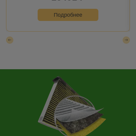
Подробнее