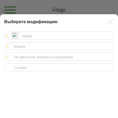
Выберите модификацию
Каталог