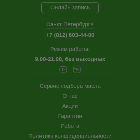
Онлайн запись
Санкт-Петербург
+7 (812) 603-44-80
Режим работы:
9.00-21.00, без выходных
Сервис подбора масла
О нас
Акции
Гарантии
Работа
Политика конфиденциальности