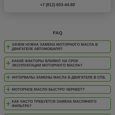
+7 (812) 603-44-80
FAQ
ЗАЧЕМ НУЖНА ЗАМЕНА МОТОРНОГО МАСЛА В
ДВИГАТЕЛЕ АВТОМОБИЛЯ?
КАКИЕ ФАКТОРЫ ВЛИЯЮТ НА СРОК
ЭКСПЛУАТАЦИИ МОТОРНОГО МАСЛА?
ИНТЕРВАЛЫ ЗАМЕНЫ МАСЛА В ДВИГАТЕЛЕ В СПБ.
МОТОРНОЕ МАСЛО БЫСТРО ЧЕРНЕЕТ?
КАК ЧАСТО ТРЕБУЕТСЯ ЗАМЕНА МАСЛЯНОГО
ФИЛЬТРА?