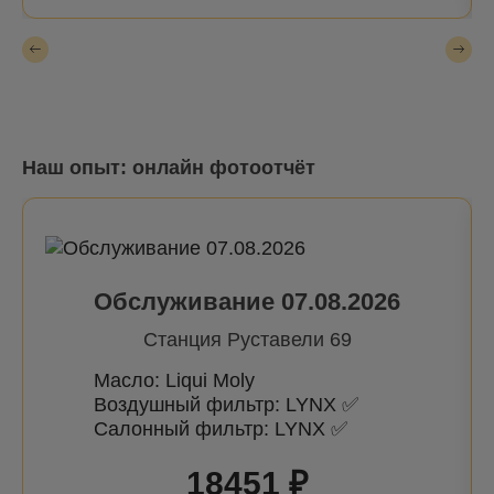
Наш опыт: онлайн фотоотчёт
Обслуживание 07.08.2026
Станция Руставели 69
Масло: Liqui Moly
Воздушный фильтр: LYNX ✅
Салонный фильтр: LYNX ✅
18451 ₽