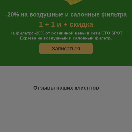
-20% на воздушные и салонные фильтра
1 + 1 и + скидка
На фильтр: -20% от розничной цены в сети СТО SPOT
Express на воздушный и салонный фильтр.
Записаться
Отзывы наших клиентов