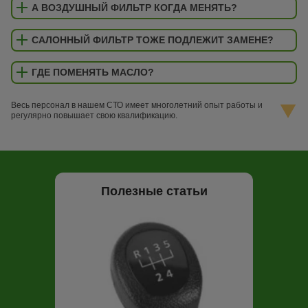
А ВОЗДУШНЫЙ ФИЛЬТР КОГДА МЕНЯТЬ?
САЛОННЫЙ ФИЛЬТР ТОЖЕ ПОДЛЕЖИТ ЗАМЕНЕ?
ГДЕ ПОМЕНЯТЬ МАСЛО?
Весь персонал в нашем СТО имеет многолетний опыт работы и
регулярно повышает свою квалификацию.
Полезные статьи