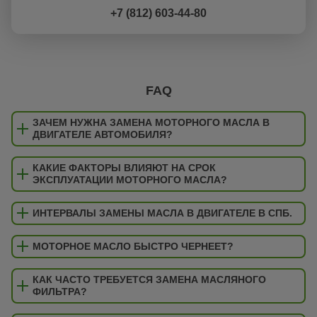
+7 (812) 603-44-80
FAQ
ЗАЧЕМ НУЖНА ЗАМЕНА МОТОРНОГО МАСЛА В
ДВИГАТЕЛЕ АВТОМОБИЛЯ?
КАКИЕ ФАКТОРЫ ВЛИЯЮТ НА СРОК
ЭКСПЛУАТАЦИИ МОТОРНОГО МАСЛА?
ИНТЕРВАЛЫ ЗАМЕНЫ МАСЛА В ДВИГАТЕЛЕ В СПБ.
МОТОРНОЕ МАСЛО БЫСТРО ЧЕРНЕЕТ?
КАК ЧАСТО ТРЕБУЕТСЯ ЗАМЕНА МАСЛЯНОГО
ФИЛЬТРА?