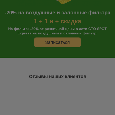
-20% на воздушные и салонные фильтра
1 + 1 и + скидка
На фильтр: -20% от розничной цены в сети СТО SPOT
Express на воздушный и салонный фильтр.
Записаться
Отзывы наших клиентов