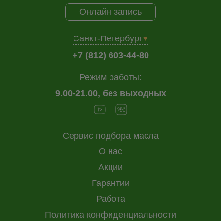
Онлайн запись
Санкт-Петербург
+7 (812) 603-44-80
Режим работы:
9.00-21.00, без выходных
Сервис подбора масла
О нас
Акции
Гарантии
Работа
Политика конфиденциальности