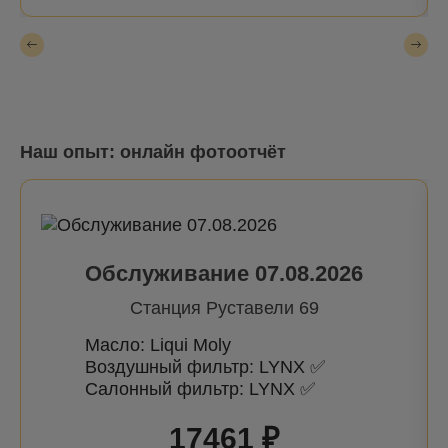
Наш опыт: онлайн фотоотчёт
Обслуживание 07.08.2026
Станция Руставели 69
Масло: Liqui Moly
Воздушный фильтр: LYNX ✅
Салонный фильтр: LYNX ✅
17461 ₽