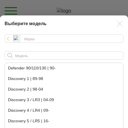
Выберите модель
Каталог
Defender 90/110/130 | 90-
Discovery 1 | 89-98
Discovery 2 | 98-04
Discovery 3 / LR3 | 04-09
Discovery 4 / LR4 | 09-
Discovery 5 / LR5 | 16-