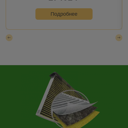
Подробнее