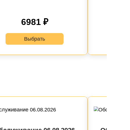
6981 ₽
Выбрать