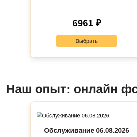
6961 ₽
Выбрать
Наш опыт: онлайн фо
Обслуживание 06.08.2026