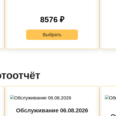
8576 ₽
Выбрать
тоотчёт
Обслуживание 06.08.2026