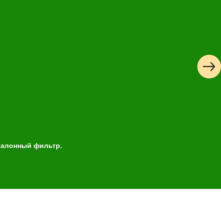
 салонный фильтр.