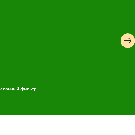
 салонный фильтр.