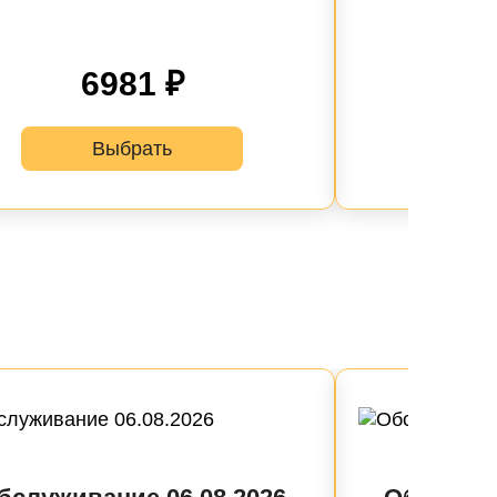
6981 ₽
Выбрать