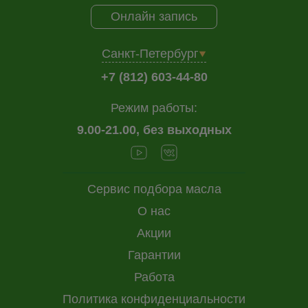
Онлайн запись
Санкт-Петербург
+7 (812) 603-44-80
Режим работы:
9.00-21.00, без выходных
Сервис подбора масла
О нас
Акции
Гарантии
Работа
Политика конфиденциальности