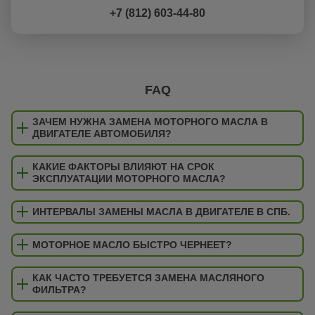
+7 (812) 603-44-80
FAQ
ЗАЧЕМ НУЖНА ЗАМЕНА МОТОРНОГО МАСЛА В
ДВИГАТЕЛЕ АВТОМОБИЛЯ?
КАКИЕ ФАКТОРЫ ВЛИЯЮТ НА СРОК
ЭКСПЛУАТАЦИИ МОТОРНОГО МАСЛА?
ИНТЕРВАЛЫ ЗАМЕНЫ МАСЛА В ДВИГАТЕЛЕ В СПБ.
МОТОРНОЕ МАСЛО БЫСТРО ЧЕРНЕЕТ?
КАК ЧАСТО ТРЕБУЕТСЯ ЗАМЕНА МАСЛЯНОГО
ФИЛЬТРА?