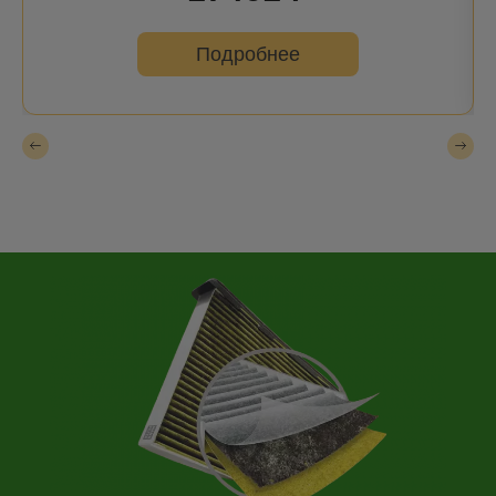
Подробнее