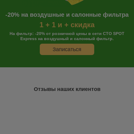
-20% на воздушные и салонные фильтра
1 + 1 и + скидка
На фильтр: -20% от розничной цены в сети СТО SPOT
Express на воздушный и салонный фильтр.
Записаться
Отзывы наших клиентов