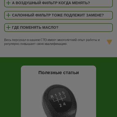
А ВОЗДУШНЫЙ ФИЛЬТР КОГДА МЕНЯТЬ?
САЛОННЫЙ ФИЛЬТР ТОЖЕ ПОДЛЕЖИТ ЗАМЕНЕ?
ГДЕ ПОМЕНЯТЬ МАСЛО?
Весь персонал в нашем СТО имеет многолетний опыт работы и
регулярно повышает свою квалификацию.
Полезные статьи