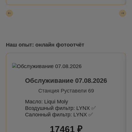
Наш опыт: онлайн фотоотчёт
Обслуживание 07.08.2026
Станция Руставели 69
Масло: Liqui Moly
Воздушный фильтр: LYNX ✅
Салонный фильтр: LYNX ✅
17461 ₽