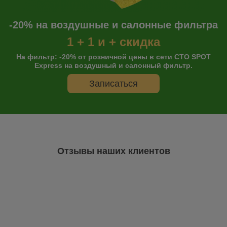
-20% на воздушные и салонные фильтра
1 + 1 и + скидка
На фильтр: -20% от розничной цены в сети СТО SPOT
Express на воздушный и салонный фильтр.
Записаться
Отзывы наших клиентов