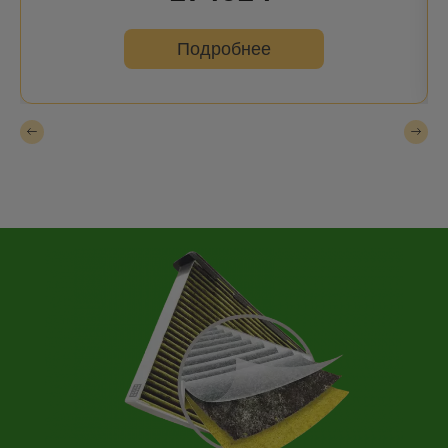
Подробнее