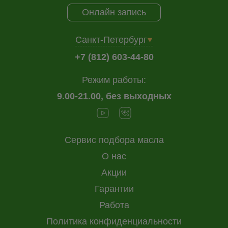
Онлайн запись
Санкт-Петербург
+7 (812) 603-44-80
Режим работы:
9.00-21.00, без выходных
Сервис подбора масла
О нас
Акции
Гарантии
Работа
Политика конфиденциальности