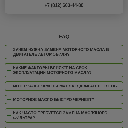
+7 (812) 603-44-80
FAQ
ЗАЧЕМ НУЖНА ЗАМЕНА МОТОРНОГО МАСЛА В
ДВИГАТЕЛЕ АВТОМОБИЛЯ?
КАКИЕ ФАКТОРЫ ВЛИЯЮТ НА СРОК
ЭКСПЛУАТАЦИИ МОТОРНОГО МАСЛА?
ИНТЕРВАЛЫ ЗАМЕНЫ МАСЛА В ДВИГАТЕЛЕ В СПБ.
МОТОРНОЕ МАСЛО БЫСТРО ЧЕРНЕЕТ?
КАК ЧАСТО ТРЕБУЕТСЯ ЗАМЕНА МАСЛЯНОГО
ФИЛЬТРА?