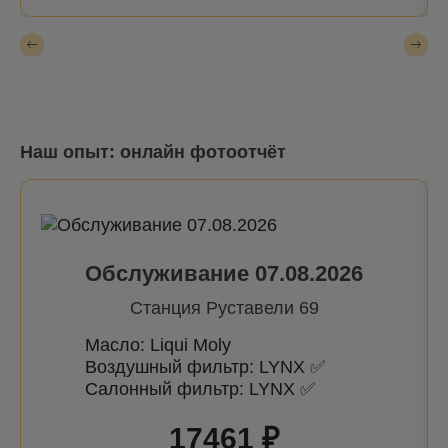
Наш опыт: онлайн фотоотчёт
Обслуживание 07.08.2026
Станция Руставели 69
Масло: Liqui Moly
Воздушный фильтр: LYNX ✅
Салонный фильтр: LYNX ✅
17461 ₽