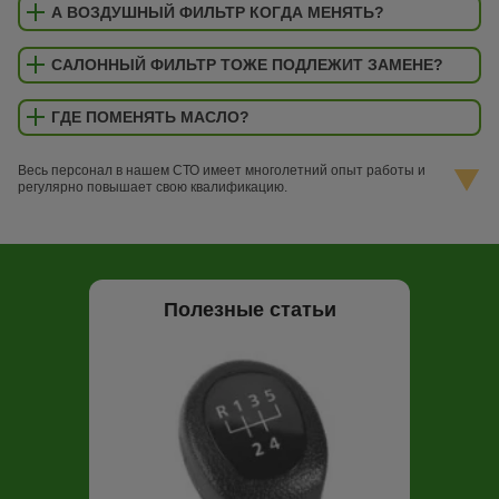
А ВОЗДУШНЫЙ ФИЛЬТР КОГДА МЕНЯТЬ?
САЛОННЫЙ ФИЛЬТР ТОЖЕ ПОДЛЕЖИТ ЗАМЕНЕ?
ГДЕ ПОМЕНЯТЬ МАСЛО?
Весь персонал в нашем СТО имеет многолетний опыт работы и
регулярно повышает свою квалификацию.
Полезные статьи