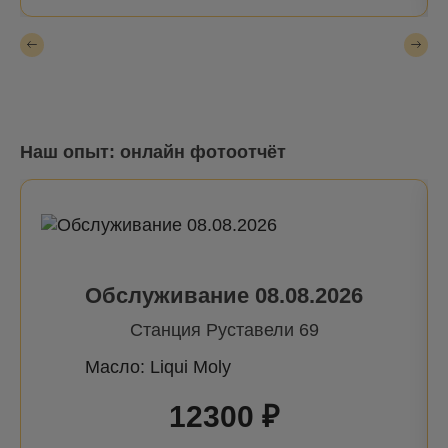
Наш опыт: онлайн фотоотчёт
Обслуживание 08.08.2026
Станция Руставели 69
Масло: Liqui Moly
12300 ₽