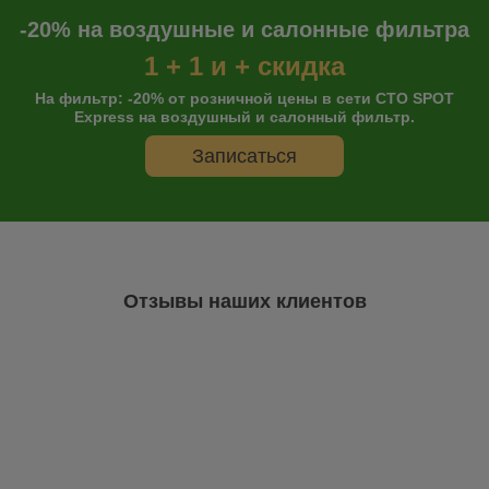
-20% на воздушные и салонные фильтра
1 + 1 и + скидка
На фильтр: -20% от розничной цены в сети СТО SPOT
Express на воздушный и салонный фильтр.
Записаться
Отзывы наших клиентов
Онлайн запись
Остались сомнения?