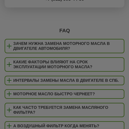
FAQ
ЗАЧЕМ НУЖНА ЗАМЕНА МОТОРНОГО МАСЛА В
ДВИГАТЕЛЕ АВТОМОБИЛЯ?
КАКИЕ ФАКТОРЫ ВЛИЯЮТ НА СРОК
ЭКСПЛУАТАЦИИ МОТОРНОГО МАСЛА?
ИНТЕРВАЛЫ ЗАМЕНЫ МАСЛА В ДВИГАТЕЛЕ В СПБ.
МОТОРНОЕ МАСЛО БЫСТРО ЧЕРНЕЕТ?
КАК ЧАСТО ТРЕБУЕТСЯ ЗАМЕНА МАСЛЯНОГО
ФИЛЬТРА?
А ВОЗДУШНЫЙ ФИЛЬТР КОГДА МЕНЯТЬ?