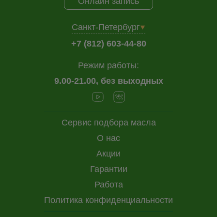
Онлайн запись
Санкт-Петербург
+7 (812) 603-44-80
Режим работы:
9.00-21.00, без выходных
Сервис подбора масла
О нас
Акции
Гарантии
Работа
Политика конфиденциальности