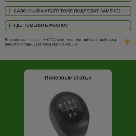
САЛОННЫЙ ФИЛЬТР ТОЖЕ ПОДЛЕЖИТ ЗАМЕНЕ?
ГДЕ ПОМЕНЯТЬ МАСЛО?
Весь персонал в нашем СТО имеет многолетний опыт работы и
регулярно повышает свою квалификацию.
Полезные статьи