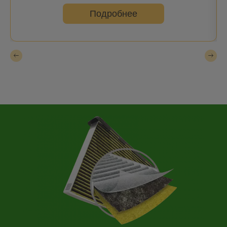
Подробнее