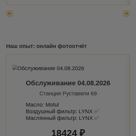
Наш опыт: онлайн фотоотчёт
Обслуживание 04.08.2026
Станция Руставели 69
Масло: Motul
Воздушный фильтр: LYNX ✅
Маслянный фильтр: LYNX ✅
18424 ₽