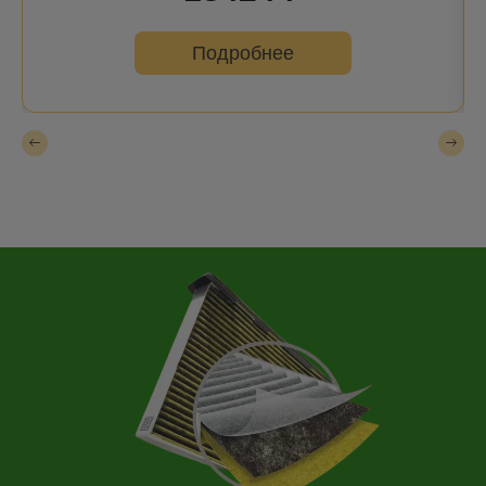
Подробнее