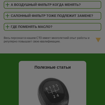
А ВОЗДУШНЫЙ ФИЛЬТР КОГДА МЕНЯТЬ?
САЛОННЫЙ ФИЛЬТР ТОЖЕ ПОДЛЕЖИТ ЗАМЕНЕ?
ГДЕ ПОМЕНЯТЬ МАСЛО?
Весь персонал в нашем СТО имеет многолетний опыт работы и
регулярно повышает свою квалификацию.
Полезные статьи