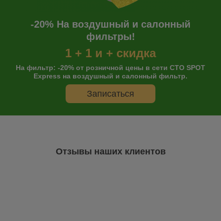
-20% На воздушный и салонный
фильтры!
1 + 1 и + скидка
На фильтр: -20% от розничной цены в сети СТО SPOT
Express на воздушный и салонный фильтр.
Записаться
Отзывы наших клиентов