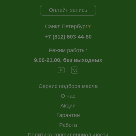
Онлайн запись
Санкт-Петербург
+7 (812) 603-44-80
Режим работы:
9.00-21.00, без выходных
Сервис подбора масла
О нас
Акции
Гарантии
Работа
Политика конфиденциальности