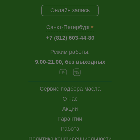
Онлайн запись
Санкт-Петербург
+7 (812) 603-44-80
Режим работы:
9.00-21.00, без выходных
Сервис подбора масла
О нас
Акции
Гарантии
Работа
Политика конфиденциальности