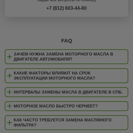
+7 (812) 603-44-80
FAQ
ЗАЧЕМ НУЖНА ЗАМЕНА МОТОРНОГО МАСЛА В
ДВИГАТЕЛЕ АВТОМОБИЛЯ?
КАКИЕ ФАКТОРЫ ВЛИЯЮТ НА СРОК
ЭКСПЛУАТАЦИИ МОТОРНОГО МАСЛА?
ИНТЕРВАЛЫ ЗАМЕНЫ МАСЛА В ДВИГАТЕЛЕ В СПБ.
МОТОРНОЕ МАСЛО БЫСТРО ЧЕРНЕЕТ?
КАК ЧАСТО ТРЕБУЕТСЯ ЗАМЕНА МАСЛЯНОГО
ФИЛЬТРА?