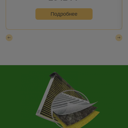
Подробнее