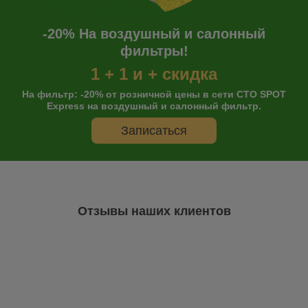
-20% На воздушный и салонный
фильтры!
1 + 1 и + скидка
На фильтр: -20% от розничной цены в сети СТО SPOT
Express на воздушный и салонный фильтр.
Записаться
Отзывы наших клиентов