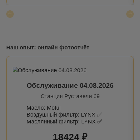
Наш опыт: онлайн фотоотчёт
Обслуживание 04.08.2026
Станция Руставели 69
Масло: Motul
Воздушный фильтр: LYNX ✅
Маслянный фильтр: LYNX ✅
18424 ₽