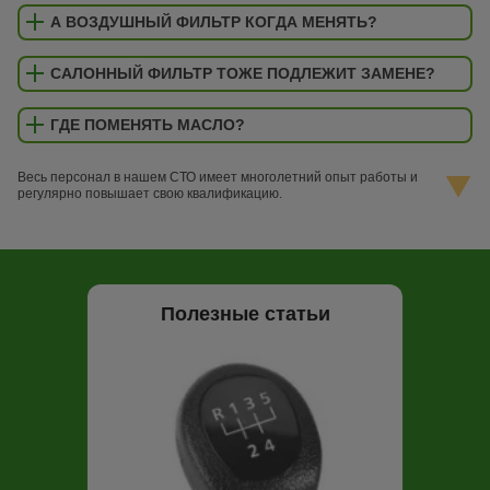
А ВОЗДУШНЫЙ ФИЛЬТР КОГДА МЕНЯТЬ?
САЛОННЫЙ ФИЛЬТР ТОЖЕ ПОДЛЕЖИТ ЗАМЕНЕ?
ГДЕ ПОМЕНЯТЬ МАСЛО?
Весь персонал в нашем СТО имеет многолетний опыт работы и
регулярно повышает свою квалификацию.
Полезные статьи