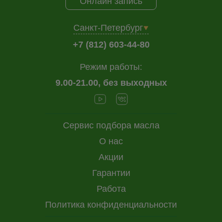
Онлайн запись
Санкт-Петербург
+7 (812) 603-44-80
Режим работы:
9.00-21.00, без выходных
Сервис подбора масла
О нас
Акции
Гарантии
Работа
Политика конфиденциальности