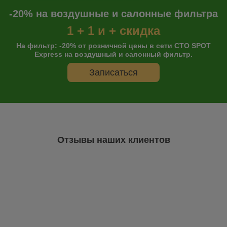
-20% на воздушные и салонные фильтра
1 + 1 и + скидка
На фильтр: -20% от розничной цены в сети СТО SPOT
Express на воздушный и салонный фильтр.
Записаться
Отзывы наших клиентов
Онлайн запись
Остались сомнения?