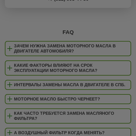
FAQ
ЗАЧЕМ НУЖНА ЗАМЕНА МОТОРНОГО МАСЛА В
ДВИГАТЕЛЕ АВТОМОБИЛЯ?
КАКИЕ ФАКТОРЫ ВЛИЯЮТ НА СРОК
ЭКСПЛУАТАЦИИ МОТОРНОГО МАСЛА?
ИНТЕРВАЛЫ ЗАМЕНЫ МАСЛА В ДВИГАТЕЛЕ В СПБ.
МОТОРНОЕ МАСЛО БЫСТРО ЧЕРНЕЕТ?
КАК ЧАСТО ТРЕБУЕТСЯ ЗАМЕНА МАСЛЯНОГО
ФИЛЬТРА?
А ВОЗДУШНЫЙ ФИЛЬТР КОГДА МЕНЯТЬ?