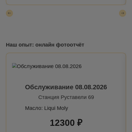
Наш опыт: онлайн фотоотчёт
Обслуживание 08.08.2026
Станция Руставели 69
Масло: Liqui Moly
12300 ₽