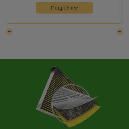
Подробнее