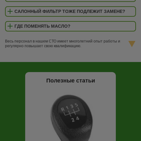
САЛОННЫЙ ФИЛЬТР ТОЖЕ ПОДЛЕЖИТ ЗАМЕНЕ?
ГДЕ ПОМЕНЯТЬ МАСЛО?
Весь персонал в нашем СТО имеет многолетний опыт работы и
регулярно повышает свою квалификацию.
Полезные статьи