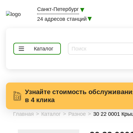
Санкт-Петербург
24 адресов станций
Каталог
Узнайте стоимость обслуживани
в 4 клика
Главная
Каталог
Разное
30 22 0001 Кры