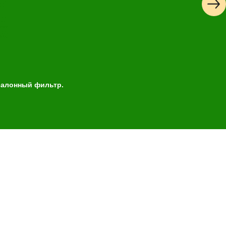
 салонный фильтр.