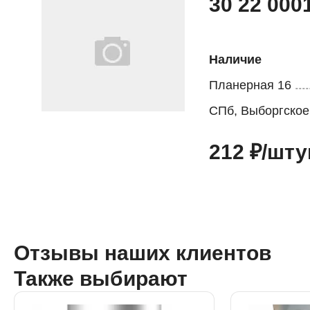
30 22 00
Наличие
Планерная 16
СПб, Выборгское
212 ₽/шту
Отзывы наших клиентов
Также выбирают