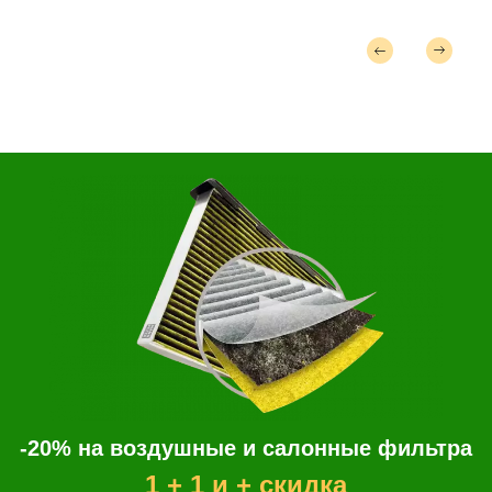
-20% на воздушные и салонные фильтра
1 + 1 и + скидка