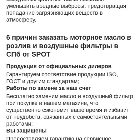
уменьшить вредные выбросы, предотвращая
попадание загрязняющих веществ в
атмосферу.
6 причин заказать моторное масло в
розлив и воздушные фильтры в
СПб от SPOT
Продукция от официальных дилеров
Гарантируем соответствие продукции ISO,
ГОСТ и другим стандартам;
Работы по замене за наш счет
Бесплатно заменим масло и воздушный фильтр
при покупке в нашем магазине, что
существенно сэкономит ваше время и избавит
от неудобств, связанных с самостоятельными
работами;
Вы защищены
Предоставляем гарантию на сервисное