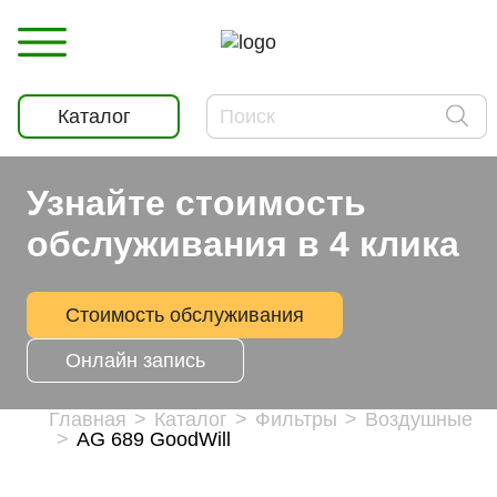
Каталог
Узнайте стоимость
обслуживания в 4 клика
Стоимость обслуживания
Онлайн запись
Главная
Каталог
Фильтры
Воздушные
AG 689 GoodWill