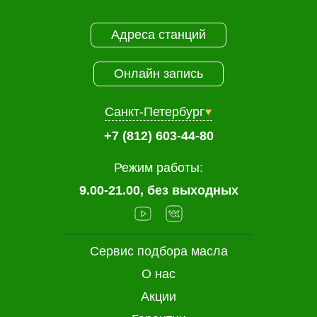
Адреса станций
Онлайн запись
Санкт-Петербург
+7 (812) 603-44-80
Режим работы:
9.00-21.00, без выходных
Сервис подбора масла
О нас
Акции