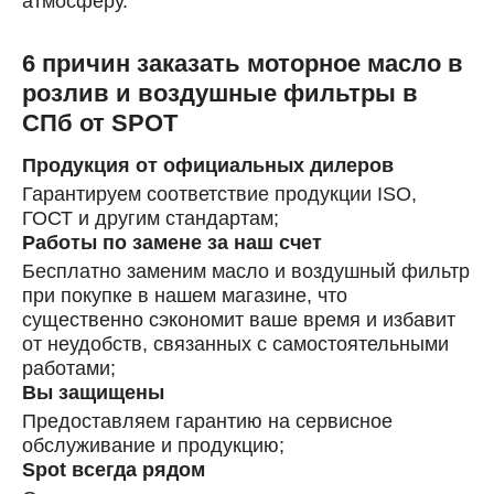
атмосферу.
6 причин заказать моторное масло в
розлив и воздушные фильтры в
СПб от SPOT
Продукция от официальных дилеров
Гарантируем соответствие продукции ISO,
ГОСТ и другим стандартам;
Работы по замене за наш счет
Бесплатно заменим масло и воздушный фильтр
при покупке в нашем магазине, что
существенно сэкономит ваше время и избавит
от неудобств, связанных с самостоятельными
работами;
Вы защищены
Предоставляем гарантию на сервисное
обслуживание и продукцию;
Spot всегда рядом