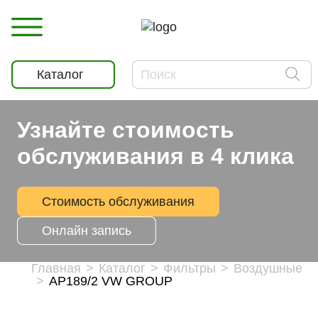
Каталог
Узнайте стоимость
обслуживания в 4 клика
Стоимость обслуживания
Онлайн запись
Главная
Каталог
Фильтры
Воздушные
AP189/2 VW GROUP