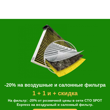
-20% на воздушные и салонные фильтра
1 + 1 и + скидка
На фильтр: -20% от розничной цены в сети СТО SPOT
Express на воздушный и салонный фильтр.