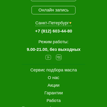
Онлайн запись
Санкт-Петербург
+7 (812) 603-44-80
Режим работы:
9.00-21.00, без выходных
Сервис подбора масла
О нас
Акции
Гарантии
Работа