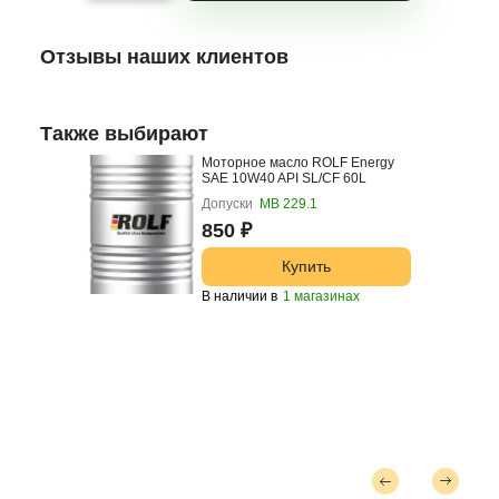
Отзывы наших клиентов
Также выбирают
Моторное масло ROLF Energy
SAE 10W40 API SL/CF 60L
Допуски
МВ 229.1
850 ₽
Купить
В наличии в
1 магазинах