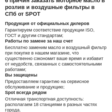
6 причин заказать моторное масло в
розлив и воздушные фильтры в
СПб от SPOT
Продукция от официальных дилеров
Гарантируем соответствие продукции ISO,
ГОСТ и другим стандартам;
Работы по замене за наш счет
Бесплатно заменим масло и воздушный фильтр
при покупке в нашем магазине, что
существенно сэкономит ваше время и избавит
от неудобств, связанных с самостоятельными
работами;
Вы защищены
Предоставляем гарантию на сервисное
обслуживание и продукцию;
Spot всегда рядом
Отличная транспортная доступность:
располагаем 18 станциями в разных частях
города.