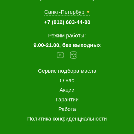
Санкт-Петербург
+7 (812) 603-44-80
Режим работы:
9.00-21.00, без выходных
Сервис подбора масла
О нас
Акции
Гарантии
Работа
Политика конфиденциальности