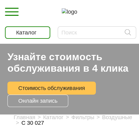
Каталог
Узнайте стоимость
обслуживания в 4 клика
Стоимость обслуживания
Онлайн запись
Главная
Каталог
Фильтры
Воздушные
C 30 027