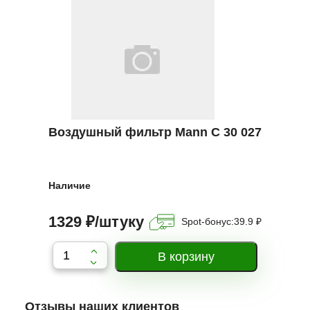
Воздушный фильтр Mann C 30 027
Наличие
1329 ₽/штуку
Spot-бонус:
39.9 ₽
Отзывы наших клиентов