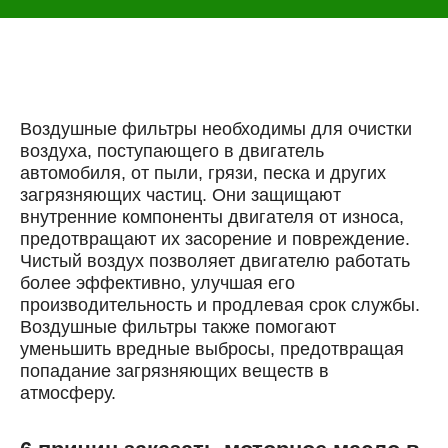
Выберите одну или несколько услуг
История обслуживания
Номер телефона
Далее
Воздушные фильтры необходимы для очистки
ОК
воздуха, поступающего в двигатель
автомобиля, от пыли, грязи, песка и других
загрязняющих частиц. Они защищают
внутренние компоненты двигателя от износа,
предотвращают их засорение и повреждение.
Чистый воздух позволяет двигателю работать
более эффективно, улучшая его
производительность и продлевая срок службы.
Воздушные фильтры также помогают
уменьшить вредные выбросы, предотвращая
попадание загрязняющих веществ в
атмосферу.