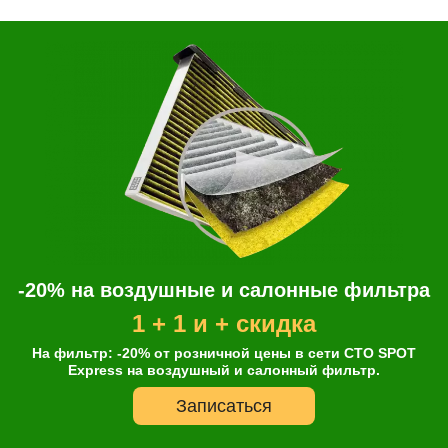
-20% на воздушные и салонные фильтра
1 + 1 и + скидка
На фильтр: -20% от розничной цены в сети СТО SPOT
Express на воздушный и салонный фильтр.
Записаться
Онлайн запись