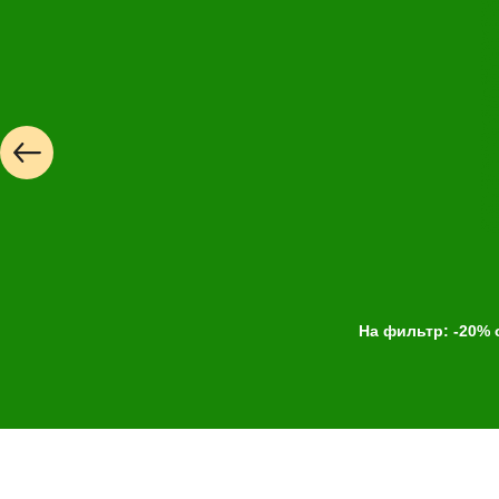
На фильтр: -20% 