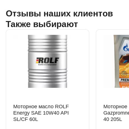
Отзывы наших клиентов
Также выбирают
Моторное масло ROLF
Моторное
Energy SAE 10W40 API
Gazpromne
SL/CF 60L
40 205L