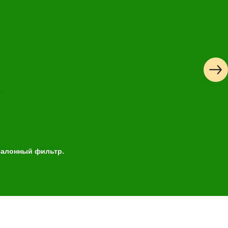
 салонный фильтр.