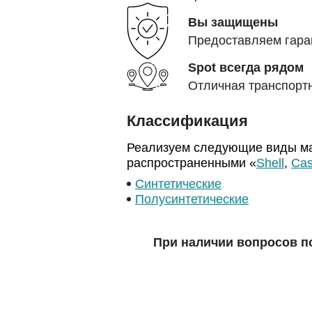
Вы защищены
Предоставляем гара
Spot всегда рядом
Отличная транспортн
Классификация
Реализуем следующие виды ма
распространенными «
Shell
,
Cas
Синтетические
Полусинтетические
При наличии вопросов п