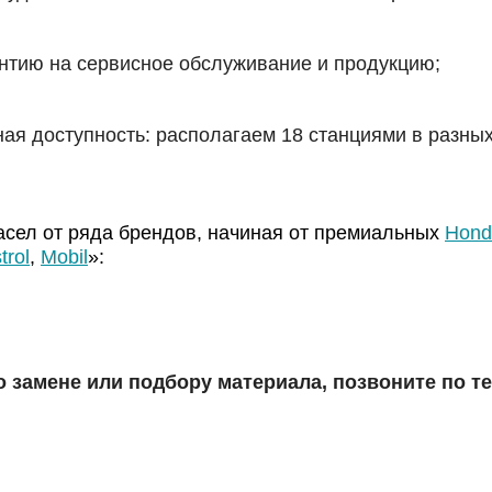
нтию на сервисное обслуживание и продукцию;
ая доступность: располагаем 18 станциями в разных
сел от ряда брендов, начиная от премиальных
Hond
trol
,
Mobil
»:
о замене или подбору материала, позвоните по 