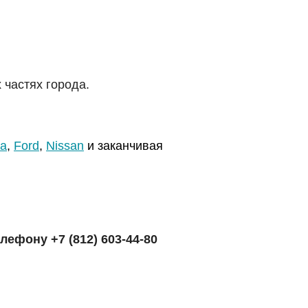
 частях города.
a
,
Ford
,
Nissan
и заканчивая
телефону
+7 (812) 603-44-80