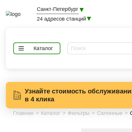
Санкт-Петербург
24 адресов станций
Каталог
Узнайте стоимость обслуживани
в 4 клика
Главная
Каталог
Фильтры
Салонные