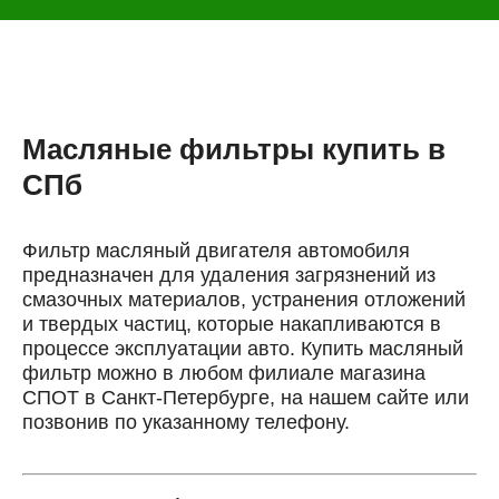
Масляные фильтры купить в
СПб
Фильтр масляный двигателя автомобиля
предназначен для удаления загрязнений из
смазочных материалов, устранения отложений
и твердых частиц, которые накапливаются в
процессе эксплуатации авто. Купить масляный
фильтр можно в любом филиале магазина
СПОТ в Санкт-Петербурге, на нашем сайте или
позвонив по указанному телефону.