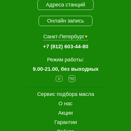
Адреса станций
Онлайн запись
Санкт-Петербург
+7 (812) 603-44-80
Режим работы:
9.00-21.00, без выходных
Сервис подбора масла
О нас
Акции
Гарантии