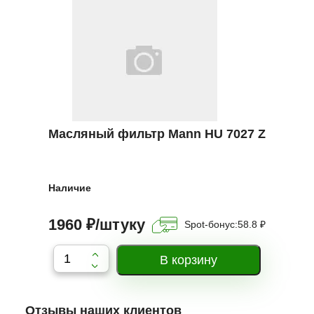
Масляный фильтр Mann HU 7027 Z
Наличие
1960 ₽/штуку
Spot-бонус:
58.8 ₽
Отзывы наших клиентов