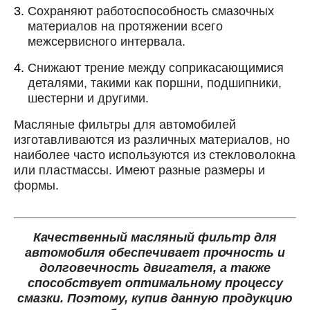
Сохраняют работоспособность смазочных
материалов на протяжении всего
межсервисного интервала.
Снижают трение между соприкасающимися
деталями, такими как поршни, подшипники,
шестерни и другими.
Масляные фильтры для автомобилей
изготавливаются из различных материалов, но
наиболее часто используются из стекловолокна
или пластмассы. Имеют разные размеры и
формы.
Качественный масляный фильтр для
автомобиля обеспечивает прочность и
долговечность двигателя, а также
способствует оптимальному процессу
смазки. Поэтому, купив данную продукцию