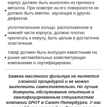
корпус должен быть выполнен из прочного
металла. При осмотре на его поверхности не
должно быть вмятин, заусенцев и других
дефектов.
уплотнительное кольцо, расположенное в
нижней части корпуса, должно плотно
прилегать к кожуху, быть целым и достаточно
эластичным.
товар должен быть выпущен известными на
рынке автомобильных комплектующих
компаниями и сертифицирован.
Замена масляного фильтра не является
сложной процедурой и ее можно
выполнить самостоятельно. Но лучше
доверить обслуживание опытным и
квалифицированным специалистам
компании SPOT в Санкт-Петербурге. У нас