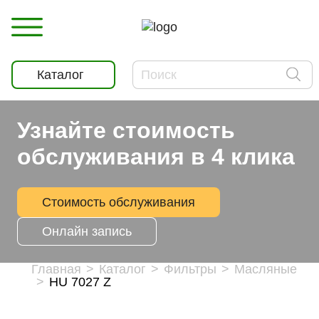
Каталог
Узнайте стоимость
обслуживания в 4 клика
Стоимость обслуживания
Онлайн запись
Главная
Каталог
Фильтры
Масляные
HU 7027 Z