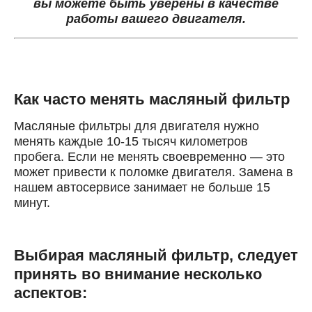
вы можете быть уверены в качестве
работы вашего двигателя.
Как часто менять масляный фильтр
Масляные фильтры для двигателя нужно
менять каждые 10-15 тысяч километров
пробега. Если не менять своевременно — это
может привести к поломке двигателя. Замена в
нашем автосервисе занимает не больше 15
минут.
Выбирая масляный фильтр, следует
принять во внимание несколько
аспектов: