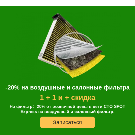
-20% на воздушные и салонные фильтра
1 + 1 и + скидка
На фильтр: -20% от розничной цены в сети СТО SPOT
Express на воздушный и салонный фильтр.
Записаться