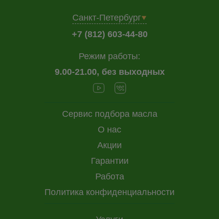
Санкт-Петербург
+7 (812) 603-44-80
Режим работы:
9.00-21.00, без выходных
Сервис подбора масла
О нас
Акции
Гарантии
Работа
Политика конфиденциальности