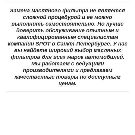
Замена масляного фильтра не является
сложной процедурой и ее можно
выполнить самостоятельно. Но лучше
доверить обслуживание опытным и
квалифицированным специалистам
компании SPOT в Санкт-Петербурге. У нас
вы найдете широкий выбор масляных
фильтров для всех марок автомобилей.
Мы работаем с ведущими
производителями и предлагаем
качественные товары по доступным
ценам.