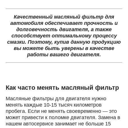
Качественный масляный фильтр для
автомобиля обеспечивает прочность и
долговечность двигателя, а также
способствует оптимальному процессу
смазки. Поэтому, купив данную продукцию
вы можете быть уверены в качестве
работы вашего двигателя.
Как часто менять масляный фильтр
Масляные фильтры для двигателя нужно
менять каждые 10-15 тысяч километров
пробега. Если не менять своевременно — это
может привести к поломке двигателя. Замена в
нашем автосервисе занимает не больше 15