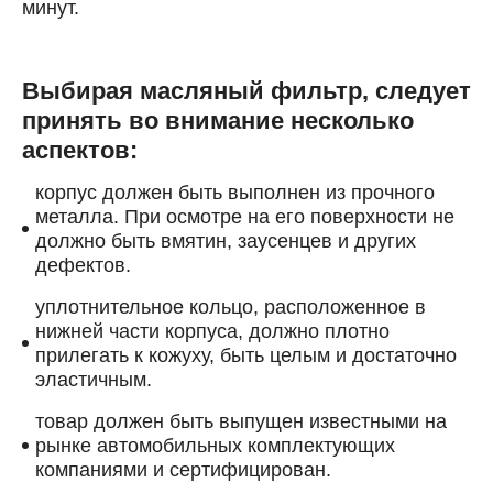
минут.
Выбирая масляный фильтр, следует
принять во внимание несколько
аспектов:
корпус должен быть выполнен из прочного
металла. При осмотре на его поверхности не
должно быть вмятин, заусенцев и других
дефектов.
уплотнительное кольцо, расположенное в
нижней части корпуса, должно плотно
прилегать к кожуху, быть целым и достаточно
эластичным.
товар должен быть выпущен известными на
рынке автомобильных комплектующих
компаниями и сертифицирован.