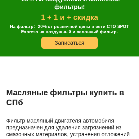
фильтры!
1 + 1 и + скидка
На фильтр: -20% от розничной цены в сети СТО SPOT
Express на воздушный и салонный фильтр.
Записаться
Масляные фильтры купить в
СПб
Фильтр масляный двигателя автомобиля
предназначен для удаления загрязнений из
смазочных материалов, устранения отложений