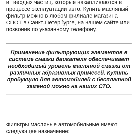
и твердых частиц, которые накапливаются в
процессе эксплуатации авто. Купить масляный
фильтр можно в любом филиале магазина
СПОТ в Санкт-Петербурге, на нашем сайте или
позвонив по указанному телефону.
Применение фильтрующих элементов в
системе смазки двигателя обеспечивает
необходимый уровень масляной смазки от
различных абразивных примесей. Купить
продукцию для автомобилей с бесплатной
заменой можно на наших СТО.
Онлайн запись
Выберите одну или несколько услуг
История обслуживания
Фильтры масляные автомобильные имеют
следующее назначение:
Номер телефона