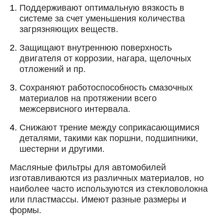
Поддерживают оптимальную вязкость в
Далее
ОК
системе за счет уменьшения количества
загрязняющих веществ.
Защищают внутреннюю поверхность
двигателя от коррозии, нагара, щелочных
отложений и пр.
Сохраняют работоспособность смазочных
материалов на протяжении всего
межсервисного интервала.
Снижают трение между соприкасающимися
деталями, такими как поршни, подшипники,
шестерни и другими.
Масляные фильтры для автомобилей
изготавливаются из различных материалов, но
наиболее часто используются из стекловолокна
или пластмассы. Имеют разные размеры и
формы.