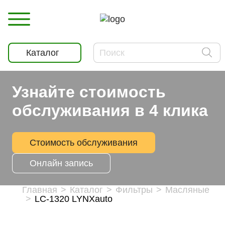
Каталог
Узнайте стоимость
обслуживания в 4 клика
Стоимость обслуживания
Онлайн запись
Главная
Каталог
Фильтры
Масляные
LC-1320 LYNXauto