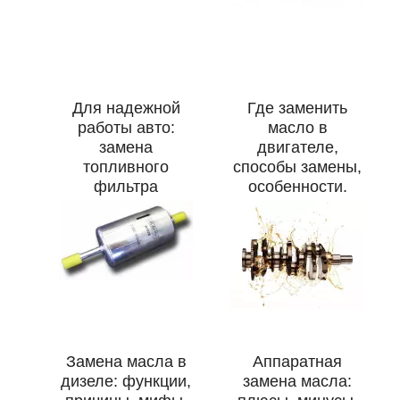
Для надежной
Где заменить
работы авто:
масло в
замена
двигателе,
топливного
способы замены,
фильтра
особенности.
Замена масла в
Аппаратная
дизеле: функции,
замена масла: