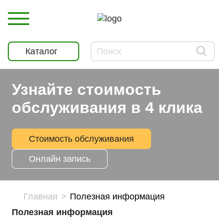
Каталог
Узнайте стоимость
обслуживания в 4 клика
Стоимость обслуживания
Онлайн запись
Главная
Полезная информация
Полезная информация