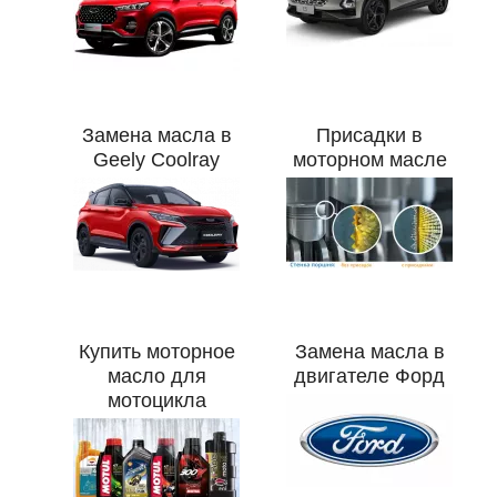
Замена масла в
Присадки в
Geely Coolray
моторном масле
Купить моторное
Замена масла в
масло для
двигателе Форд
мотоцикла