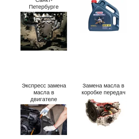
Санкт-
Петербурге
Экспресс замена
Замена масла в
масла в
коробке передач
двигателе