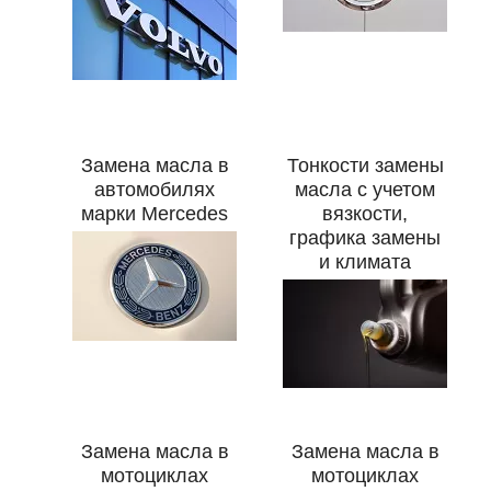
Замена масла в
Тонкости замены
автомобилях
масла с учетом
марки Mercedes
вязкости,
графика замены
и климата
Замена масла в
Замена масла в
мотоциклах
мотоциклах