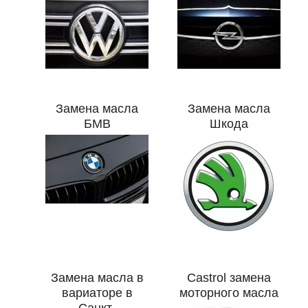
Замена масла
Замена масла
БМВ
Шкода
Замена масла в
Castrol замена
вариаторе в
моторного масла