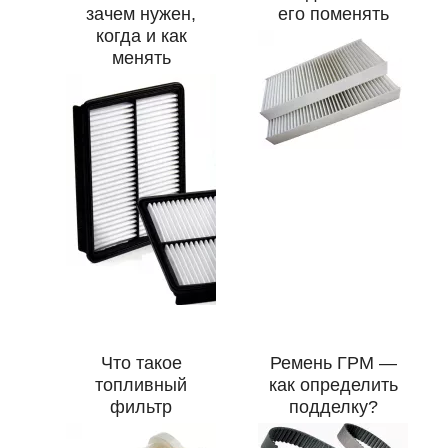
зачем нужен,
его поменять
когда и как
менять
Что такое
Ремень ГРМ —
топливный
как определить
фильтр
подделку?