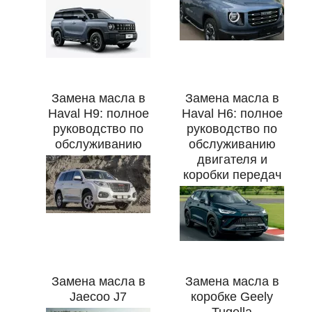
Замена масла в
Замена масла в
Haval H9: полное
Haval H6: полное
руководство по
руководство по
обслуживанию
обслуживанию
двигателя и
коробки передач
Замена масла в
Замена масла в
Jaecoo J7
коробке Geely