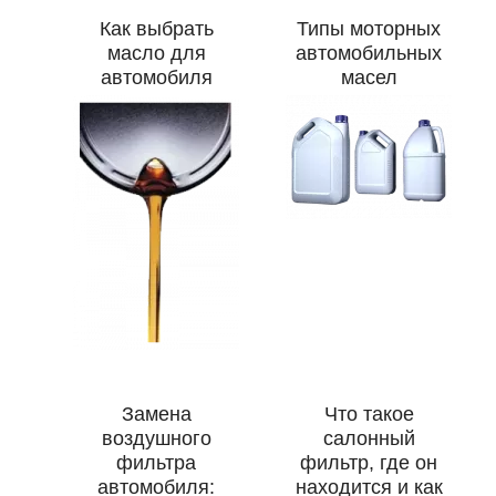
Как выбрать
Типы моторных
масло для
автомобильных
автомобиля
масел
Замена
Что такое
воздушного
салонный
фильтра
фильтр, где он
автомобиля:
находится и как