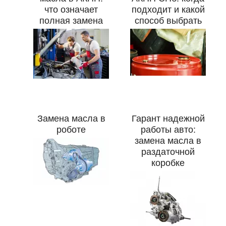
что означает
подходит и какой
полная замена
способ выбрать
Замена масла в
Гарант надежной
роботе
работы авто:
замена масла в
раздаточной
коробке