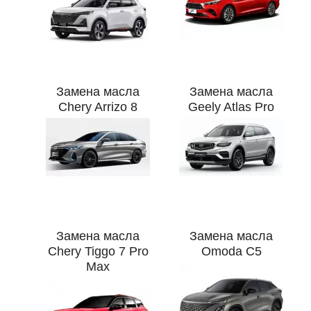
Замена масла
Замена масла
Chery Arrizo 8
Geely Atlas Pro
Замена масла
Замена масла
Chery Tiggo 7 Pro
Omoda C5
Max