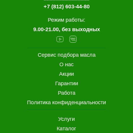
+7 (812) 603-44-80
Режим работы:
9.00-21.00, без выходных
Сервис подбора масла
О нас
Акции
Гарантии
Работа
Политика конфиденциальности
Услуги
Каталог