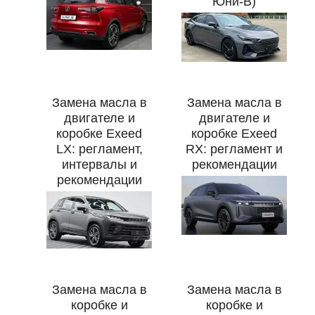
Юни-В)
Замена масла в
Замена масла в
двигателе и
двигателе и
коробке Exeed
коробке Exeed
LX: регламент,
RX: регламент и
интервалы и
рекомендации
рекомендации
Замена масла в
Замена масла в
коробке и
коробке и