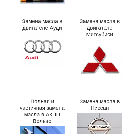
Замена масла в
Замена масла в
двигателе Ауди
двигателе
Митсубиси
Полная и
Замена масла в
частичная замена
Ниссан
масла в АКПП
Вольво