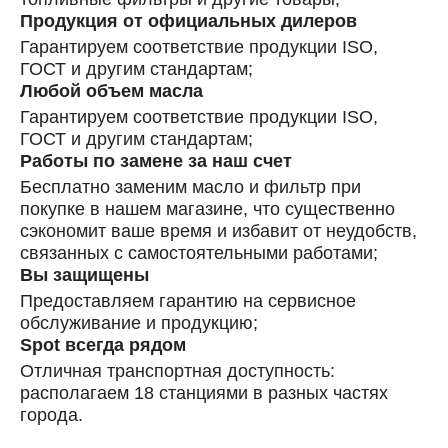
Продукция от официальных дилеров
Гарантируем соответствие продукции ISO,
ГОСТ и другим стандартам;
Любой объем масла
Гарантируем соответствие продукции ISO,
ГОСТ и другим стандартам;
Работы по замене за наш счет
Бесплатно заменим масло и фильтр при
покупке в нашем магазине, что существенно
сэкономит ваше время и избавит от неудобств,
связанных с самостоятельными работами;
Вы защищены
Предоставляем гарантию на сервисное
обслуживание и продукцию;
Spot всегда рядом
Отличная транспортная доступность:
располагаем 18 станциями в разных частях
города.