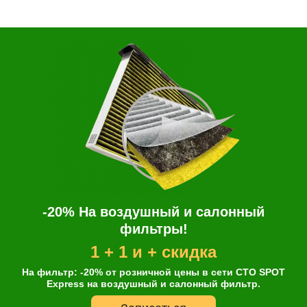
-20% На воздушный и салонный
фильтры!
1 + 1 и + скидка
На фильтр: -20% от розничной цены в сети СТО SPOT
Express на воздушный и салонный фильтр.