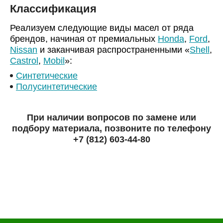
Классификация
Реализуем следующие виды масел от ряда
брендов, начиная от премиальных
Honda
,
Ford
,
Nissan
и заканчивая распространенными «
Shell
,
Castrol
,
Mobil
»:
Синтетические
Полусинтетические
При наличии вопросов по замене или
подбору материала, позвоните по телефону
+7 (812) 603-44-80