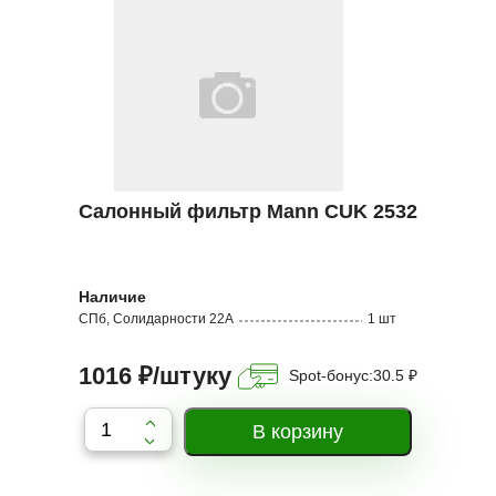
Салонный фильтр Mann CUK 2532
Наличие
СПб, Солидарности 22А
1 шт
1016 ₽/штуку
Spot-бонус:
30.5 ₽