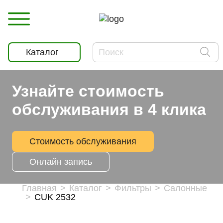
Каталог
Узнайте стоимость
обслуживания в 4 клика
Стоимость обслуживания
Онлайн запись
Главная
Каталог
Фильтры
Салонные
CUK 2532