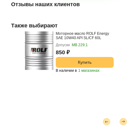
Отзывы наших клиентов
Также выбирают
Моторное масло ROLF Energy
SAE 10W40 API SL/CF 60L
Допуски
МВ 229.1
850 ₽
Купить
В наличии в
1 магазинах