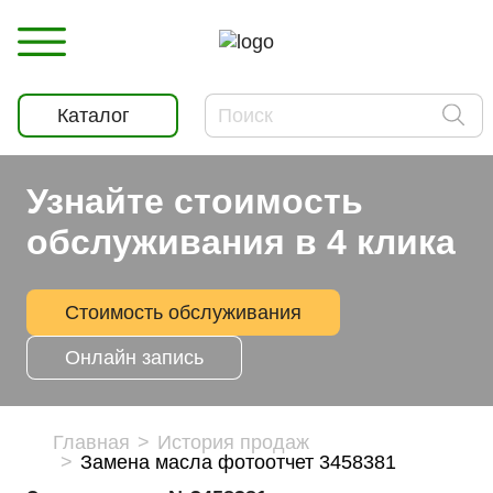
Каталог
Узнайте стоимость
обслуживания в 4 клика
Стоимость обслуживания
Онлайн запись
Главная
История продаж
Замена масла фотоотчет 3458381