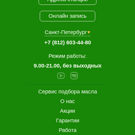
Онлайн запись
Санкт-Петербург
+7 (812) 603-44-80
Режим работы:
9.00-21.00, без выходных
Сервис подбора масла
О нас
Акции
Гарантии
Работа