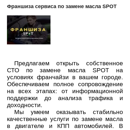
Франшиза сервиса по замене масла SPOT
Предлагаем открыть собственное
СТО по замене масла SPOT на
условиях франчайзи в вашем городе.
Обеспечиваем полное сопровождение
на всех этапах: от информационной
поддержки до анализа трафика и
доходности.
Мы умеем оказывать стабильно
качественные услуги по замене масла
в двигателе и КПП автомобилей. В