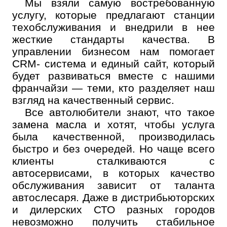
Мы взяли самую востребованную
услугу, которые предлагают станции
техобслуживания и внедрили в нее
жесткие стандарты качества. В
управлении бизнесом нам помогает
CRM- система и единый сайт, который
будет развиваться вместе с нашими
франчайзи — теми, кто разделяет наш
взгляд на качественный сервис.
Все автолюбители знают, что такое
замена масла и хотят, чтобы услуга
была качественной, производилась
быстро и без очередей. Но чаще всего
клиенты сталкиваются с
автосервисами, в которых качество
обслуживания зависит от таланта
автослесаря. Даже в дистрибьюторских
и дилерских СТО разных городов
невозможно получить стабильное