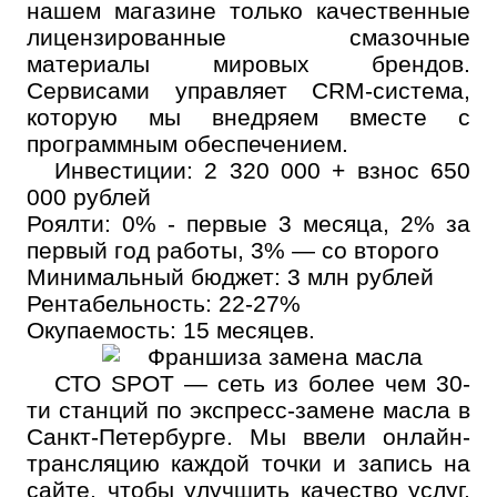
нашем магазине только качественные
лицензированные смазочные
материалы мировых брендов.
Сервисами управляет CRM-система,
которую мы внедряем вместе с
программным обеспечением.
Инвестиции: 2 320 000 + взнос 650
000 рублей
Роялти: 0% - первые 3 месяца, 2% за
первый год работы, 3% — со второго
Минимальный бюджет: 3 млн рублей
Рентабельность: 22-27%
Окупаемость: 15 месяцев.
СТО SPOT — сеть из более чем 30-
ти станций по экспресс-замене масла в
Санкт-Петербурге. Мы ввели онлайн-
трансляцию каждой точки и запись на
сайте, чтобы улучшить качество услуг,