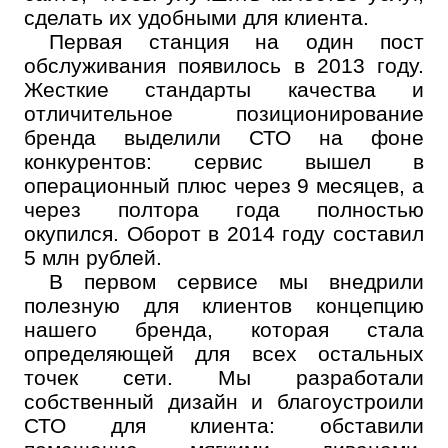
сделать их удобными для клиента.
Первая станция на один пост
обслуживания появилось в 2013 году.
Жесткие стандарты качества и
отличительное позиционирование
бренда выделили СТО на фоне
конкурентов: сервис вышел в
операционный плюс через 9 месяцев, а
через полтора года полностью
окупился. Оборот в 2014 году составил
5 млн рублей.
В первом сервисе мы внедрили
полезную для клиентов концепцию
нашего бренда, которая стала
определяющей для всех остальных
точек сети. Мы разработали
собственный дизайн и благоустроили
СТО для клиента: обставили