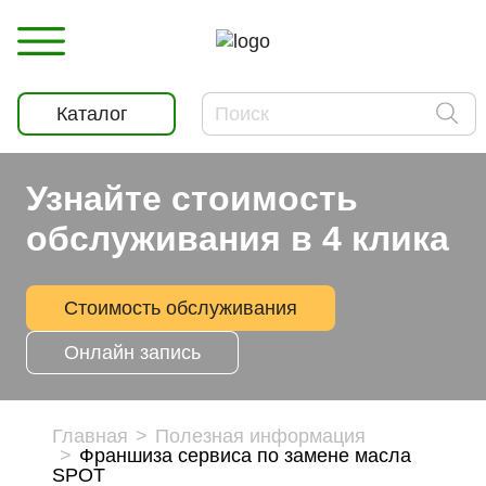
Каталог
Узнайте стоимость
обслуживания в 4 клика
Стоимость обслуживания
Онлайн запись
Главная
Полезная информация
Франшиза сервиса по замене масла
SPOT