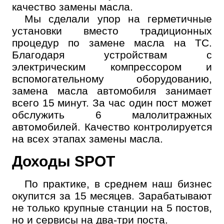
качество замены масла.
Мы сделали упор на герметичные
установки вместо традиционных
процедур по замене масла на ТС.
Благодаря устройствам с
электрическим компрессором и
вспомогательному оборудованию,
замена масла автомобиля занимает
всего 15 минут. За час один пост может
обслужить 6 малолитражных
автомобилей. Качество контролируется
на всех этапах замены масла.
Доходы SPOT
По практике, в среднем наш бизнес
окупится за 15 месяцев. Зарабатывают
не только крупные станции на 5 постов,
но и сервисы на два-три поста.