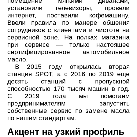
помещение мягкими диванами,
установили телевизоры, провели
интернет, поставили кофемашину.
Ввели правила по манере общения
сотрудников с клиентами и чистоте на
сервисной зоне. На полках магазина
при сервисе — только настоящее
сертифицированное автомобильное
масло.
В 2015 году открылась вторая
станция SPOT, а с 2016 по 2019 еще
десять станций с пропускной
способностью 170 тысяч машин в год.
С 2019 года мы помогаем
предпринимателям запустить
собственные сервис по замене масла
по нашим стандартам.
Акцент на узкий профиль