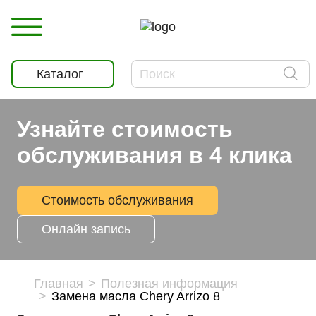
Каталог
Узнайте стоимость
обслуживания в 4 клика
Стоимость обслуживания
Онлайн запись
Главная
Полезная информация
Замена масла Chery Arrizo 8