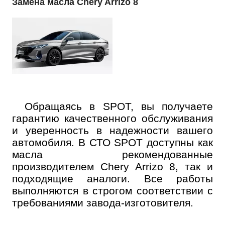
Замена масла Chery Arrizo 8
Обращаясь в SPOT, вы получаете
гарантию качественного обслуживания
и уверенность в надежности вашего
автомобиля. В СТО SPOT доступны как
масла рекомендованные
производителем Chery Arrizo 8, так и
подходящие аналоги. Все работы
выполняются в строгом соответствии с
требованиями завода-изготовителя.