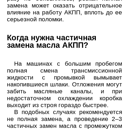
замена может оказать отрицательное
влияние на работу АКПП, вплоть до ее
серьезной поломки.
Когда нужна частичная
замена масла АКПП?
На машинах с большим пробегом
полная смена трансмиссионной
жидкости с промывкой вымывает
накопившиеся шлаки. Отложения могут
забить масляные каналы, и при
недостаточном охлаждении коробка
выходит из строя гораздо быстрее.
В подобных случаях рекомендуется
не полная замена, а проведение 2–3
частичных замен масла с промежутком