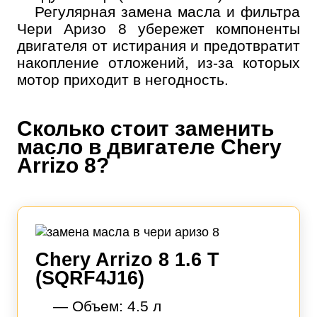
Регулярная замена масла и фильтра
Чери Аризо 8 убережет компоненты
двигателя от истирания и предотвратит
накопление отложений, из-за которых
мотор приходит в негодность.
Сколько стоит заменить
масло в двигателе Chery
Arrizo 8?
Chery Arrizo 8 1.6 T
(SQRF4J16)
— Объем: 4.5 л