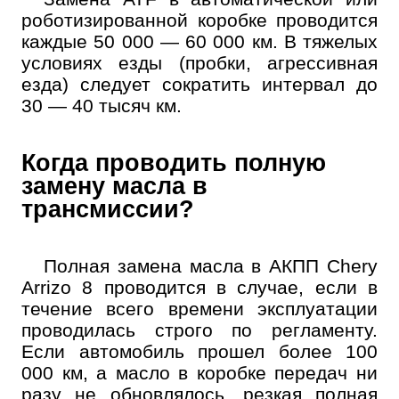
роботизированной коробке проводится
каждые 50 000 — 60 000 км. В тяжелых
условиях езды (пробки, агрессивная
езда) следует сократить интервал до
30 — 40 тысяч км.
Когда проводить полную
замену масла в
трансмиссии?
Полная замена масла в АКПП Chery
Arrizo 8 проводится в случае, если в
течение всего времени эксплуатации
проводилась строго по регламенту.
Если автомобиль прошел более 100
000 км, а масло в коробке передач ни
разу не обновлялось, резкая полная