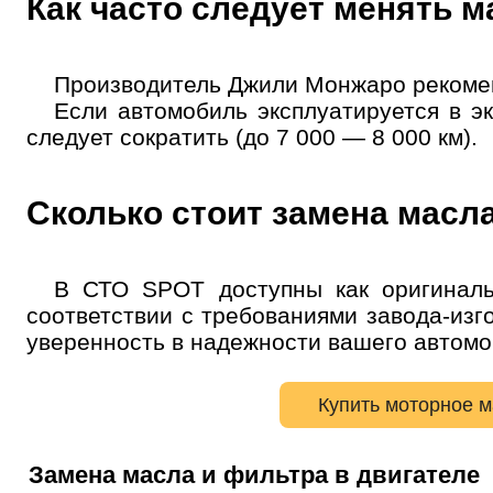
Как часто следует менять м
Производитель Джили Монжаро рекоменд
Если автомобиль эксплуатируется в эк
Но
следует сократить (до 7 000 — 8 000 км).
Сколько стоит замена масл
В СТО SPOT доступны как оригиналь
соответствии с требованиями завода-изг
уверенность в надежности вашего автомо
Купить моторное 
Замена масла и фильтра в двигателе