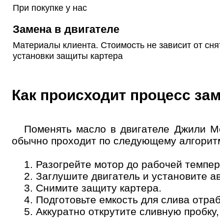
При покупке у нас
Замена в двигателе
Материалы клиента. Стоимость не зависит от сня
установки защиты картера
Как происходит процесс з
Поменять масло в двигателе Джили М
обычно проходит по следующему алгорит
1. Разогрейте мотор до рабочей темпе
2. Заглушите двигатель и установите а
3. Снимите защиту картера.
4. Подготовьте емкость для слива отра
5. Аккуратно открутите сливную пробку