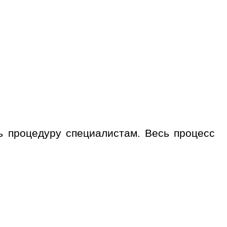
 процедуру специалистам. Весь процесс