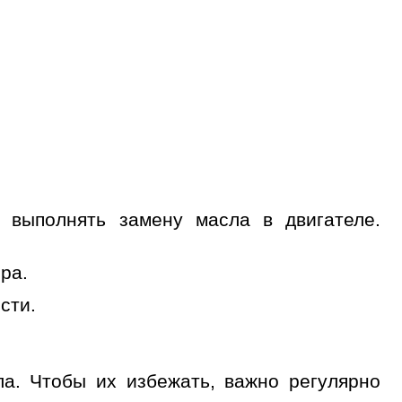
 выполнять замену масла в двигателе.
ра.
сти.
ла. Чтобы их избежать, важно регулярно