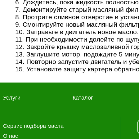
6. Дождитесь, пока жидкость полностью
7. Демонтируйте старый масляный фил
8. Протрите сливное отверстие и устан
9. Смонтируйте новый масляный фильтр
10. Заправьте в двигатель новое масло
11. При необходимости долейте по щуп
12. Закройте крышку маслозаливной го
13. Заглушите мотор, подождите 5 мин
14. Повторно запустите двигатель и убе
15. Установите защиту картера обратн
Услуги
Каталог
Сервис подбора масла
О нас