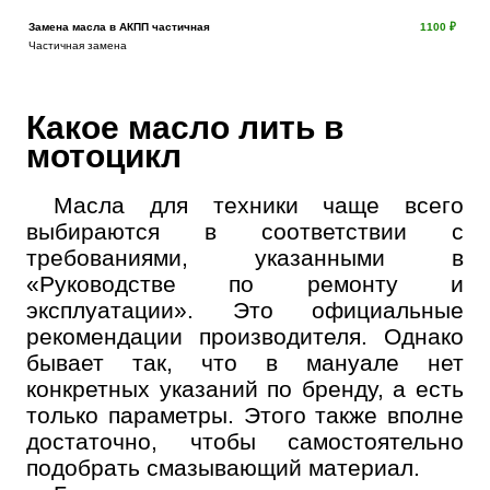
Замена масла в АКПП частичная
1100 ₽
Частичная замена
Какое масло лить в
мотоцикл
Масла для техники чаще всего
выбираются в соответствии с
требованиями, указанными в
«Руководстве по ремонту и
эксплуатации». Это официальные
рекомендации производителя. Однако
бывает так, что в мануале нет
конкретных указаний по бренду, а есть
только параметры. Этого также вполне
достаточно, чтобы самостоятельно
подобрать смазывающий материал.