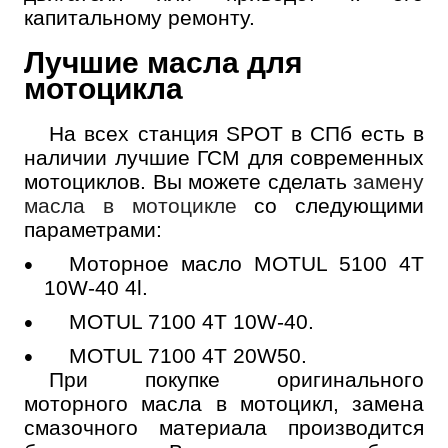
капитальному ремонту.
Лучшие масла для
мотоцикла
На всех станция SPOT в СПб есть в
наличии лучшие ГСМ для современных
мотоциклов. Вы можете сделать
замену
масла в мотоцикле
со следующими
параметрами:
Моторное масло MOTUL 5100 4T
10W-40 4l.
MOTUL 7100 4T 10W-40.
MOTUL 7100 4T 20W50.
При покупке оригинального
моторного масла в мотоцикл, замена
смазочного материала производится