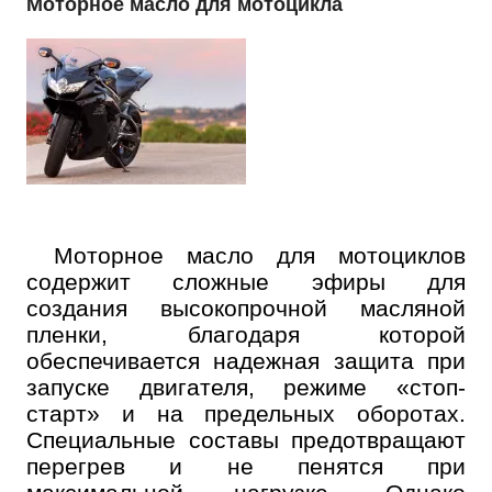
Моторное масло для мотоцикла
Моторное масло для мотоциклов
содержит сложные эфиры для
создания высокопрочной масляной
пленки, благодаря которой
обеспечивается надежная защита при
запуске двигателя, режиме «стоп-
старт» и на предельных оборотах.
Специальные составы предотвращают
перегрев и не пенятся при