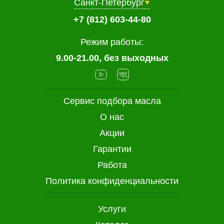
Санкт-Петербург
+7 (812) 603-44-80
Режим работы:
9.00-21.00, без выходных
Сервис подбора масла
О нас
Акции
Гарантии
Работа
Политика конфиденциальности
Услуги