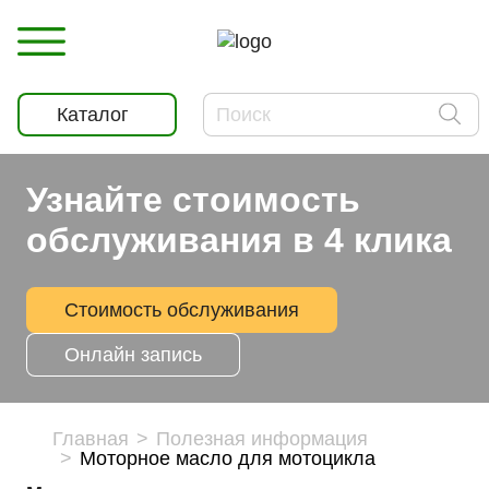
Каталог
Узнайте стоимость
обслуживания в 4 клика
Стоимость обслуживания
Онлайн запись
Главная
Полезная информация
Моторное масло для мотоцикла