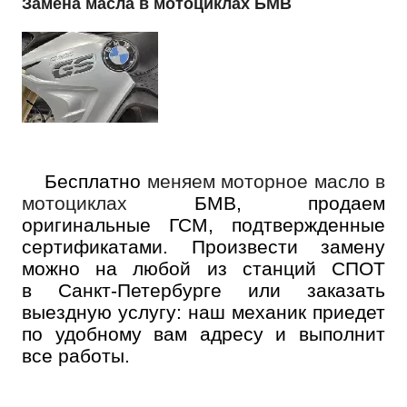
Замена масла в мотоциклах БМВ
Бесплатно
меняем моторное масло в
мотоциклах
БМВ, продаем
оригинальные ГСМ, подтвержденные
сертификатами. Произвести замену
можно на любой из станций СПОТ
в Санкт-Петербурге или заказать
выездную услугу: наш механик приедет
по удобному вам адресу и выполнит
все работы.