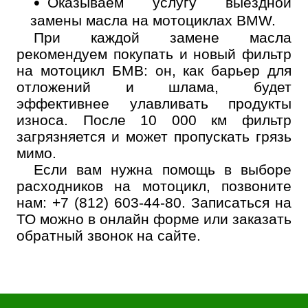
Оказываем услугу выездной
замены масла на мотоциклах BMW.
При каждой замене масла
рекомендуем покупать и новый фильтр
на мотоцикл БМВ: он, как барьер для
отложений и шлама, будет
эффективнее улавливать продукты
износа. После 10 000 км фильтр
загрязняется и может пропускать грязь
мимо.
Если вам нужна помощь в выборе
расходников на мотоцикл, позвоните
нам:
+7 (812) 603-44-80
. Записаться на
ТО можно в онлайн форме или заказать
обратный звонок на сайте.