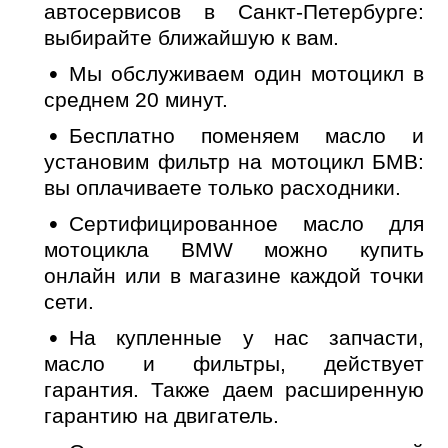
автосервисов в Санкт-Петербурге:
выбирайте ближайшую к вам.
Мы обслуживаем один мотоцикл в
среднем 20 минут.
Бесплатно поменяем масло и
установим фильтр на мотоцикл БМВ:
вы оплачиваете только расходники.
Сертифицированное масло для
мотоцикла BMW можно купить
онлайн или в магазине каждой точки
сети.
На купленные у нас запчасти,
масло и фильтры, действует
гарантия. Также даем расширенную
гарантию на двигатель.