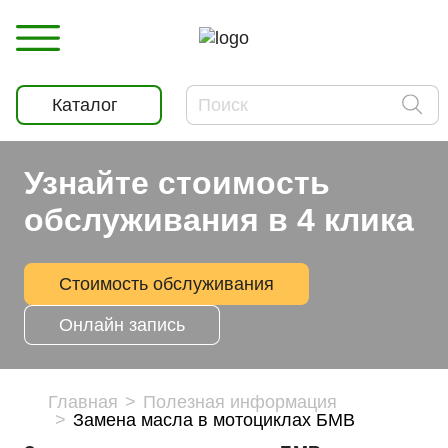
Каталог
Узнайте стоимость
обслуживания в 4 клика
Стоимость обслуживания
Онлайн запись
Главная
Полезная информация
Замена масла в мотоциклах БМВ