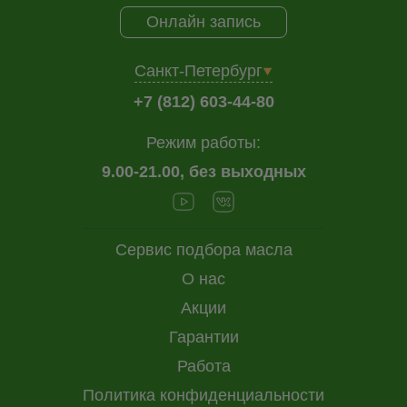
Онлайн запись
Санкт-Петербург
+7 (812) 603-44-80
Режим работы:
9.00-21.00, без выходных
Сервис подбора масла
О нас
Акции
Гарантии
Работа
Политика конфиденциальности