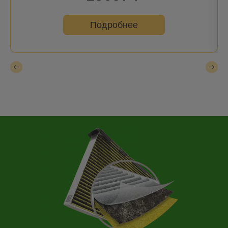
Подробнее