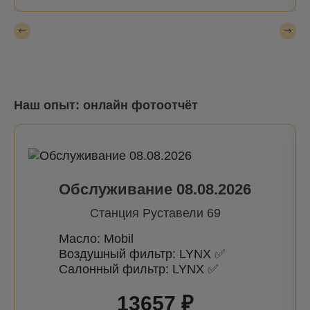
Наш опыт: онлайн фотоотчёт
Обслуживание 08.08.2026
Станция Руставели 69
Масло: Mobil
Воздушный фильтр: LYNX ✅
Салонный фильтр: LYNX ✅
13657 ₽