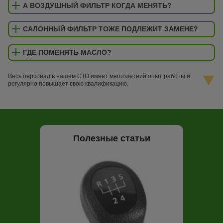
А ВОЗДУШНЫЙ ФИЛЬТР КОГДА МЕНЯТЬ?
САЛОННЫЙ ФИЛЬТР ТОЖЕ ПОДЛЕЖИТ ЗАМЕНЕ?
ГДЕ ПОМЕНЯТЬ МАСЛО?
Весь персонал в нашем СТО имеет многолетний опыт работы и
регулярно повышает свою квалификацию.
Полезные статьи