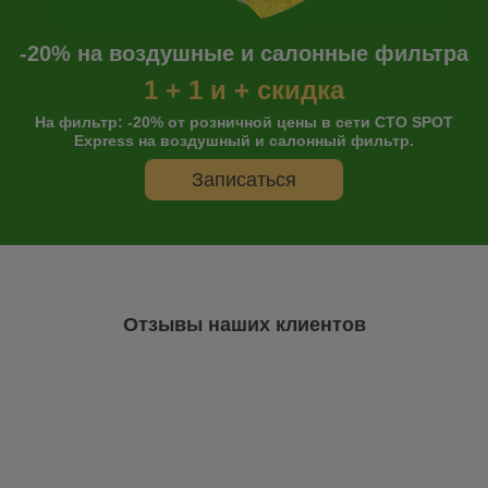
-20% на воздушные и салонные фильтра
1 + 1 и + скидка
На фильтр: -20% от розничной цены в сети СТО SPOT
Express на воздушный и салонный фильтр.
Записаться
Отзывы наших клиентов