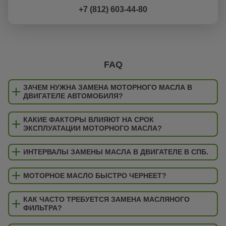
+7 (812) 603-44-80
FAQ
ЗАЧЕМ НУЖНА ЗАМЕНА МОТОРНОГО МАСЛА В
ДВИГАТЕЛЕ АВТОМОБИЛЯ?
КАКИЕ ФАКТОРЫ ВЛИЯЮТ НА СРОК
ЭКСПЛУАТАЦИИ МОТОРНОГО МАСЛА?
ИНТЕРВАЛЫ ЗАМЕНЫ МАСЛА В ДВИГАТЕЛЕ В СПБ.
МОТОРНОЕ МАСЛО БЫСТРО ЧЕРНЕЕТ?
КАК ЧАСТО ТРЕБУЕТСЯ ЗАМЕНА МАСЛЯНОГО
ФИЛЬТРА?